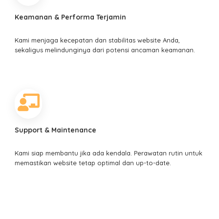
Keamanan & Performa Terjamin
Kami menjaga kecepatan dan stabilitas website Anda,
sekaligus melindunginya dari potensi ancaman keamanan.
Support & Maintenance
Kami siap membantu jika ada kendala. Perawatan rutin untuk
memastikan website tetap optimal dan up-to-date.