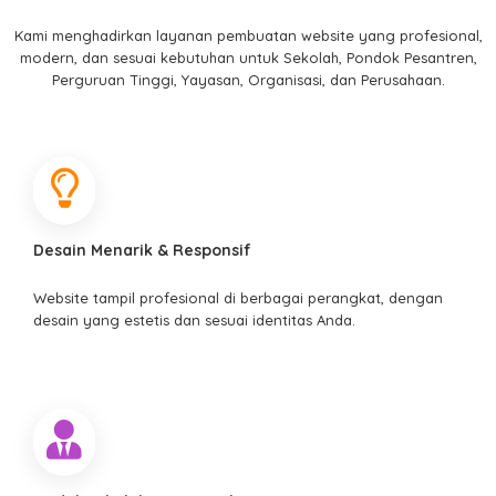
Kami menghadirkan layanan pembuatan website yang profesional,
modern, dan sesuai kebutuhan untuk Sekolah, Pondok Pesantren,
Perguruan Tinggi, Yayasan, Organisasi, dan Perusahaan.
Desain Menarik & Responsif
Website tampil profesional di berbagai perangkat, dengan
desain yang estetis dan sesuai identitas Anda.