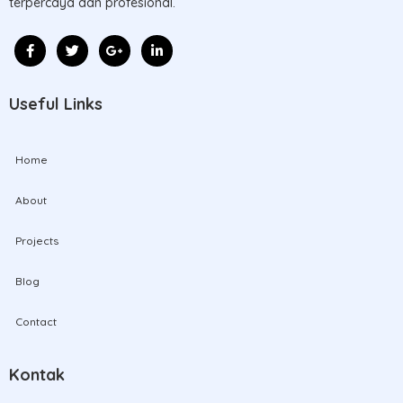
terpercaya dan profesional.
Useful Links
Home
About
Projects
Blog
Contact
Kontak