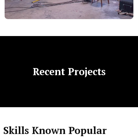
Recent Projects
Skills Known Popular