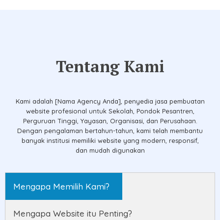
Tentang Kami
Kami adalah [Nama Agency Anda], penyedia jasa pembuatan
website profesional untuk Sekolah, Pondok Pesantren,
Perguruan Tinggi, Yayasan, Organisasi, dan Perusahaan.
Dengan pengalaman bertahun-tahun, kami telah membantu
banyak institusi memiliki website yang modern, responsif,
dan mudah digunakan
Mengapa Memilih Kami?
Mengapa Website itu Penting?