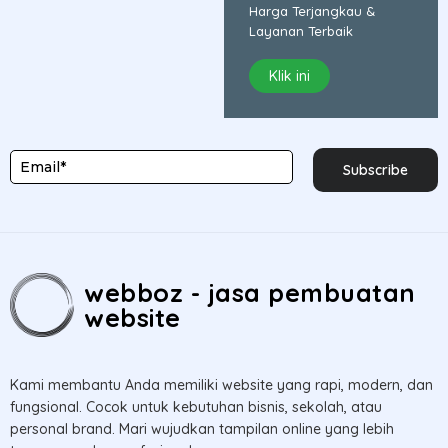
Harga Terjangkau &
Layanan Terbaik
Klik ini
Subscribe
webboz - jasa pembuatan
website
Kami membantu Anda memiliki website yang rapi, modern, dan
fungsional. Cocok untuk kebutuhan bisnis, sekolah, atau
personal brand. Mari wujudkan tampilan online yang lebih