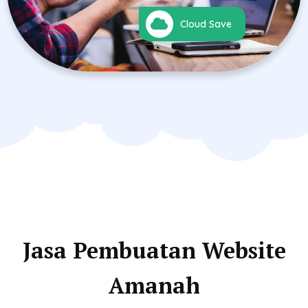
Cloud Save
Jasa Pembuatan Website
Amanah