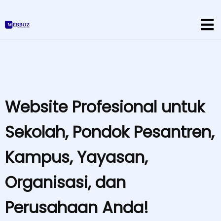
Website Profesional untuk
Sekolah, Pondok Pesantren,
Kampus, Yayasan,
Organisasi, dan
Perusahaan Anda!