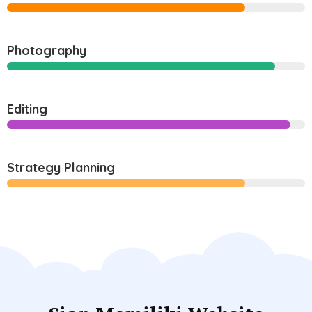
Photography
Editing
Strategy Planning