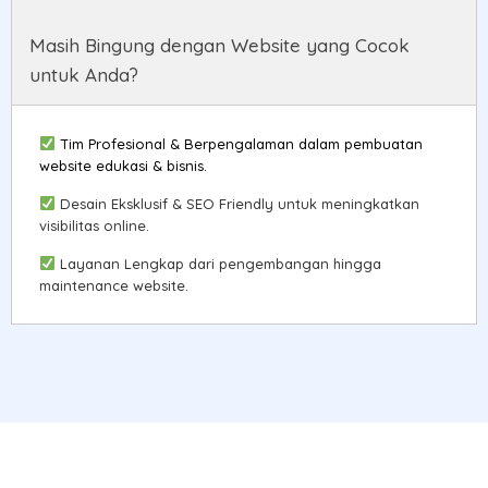
Masih Bingung dengan Website yang Cocok
untuk Anda?
Tim Profesional & Berpengalaman dalam pembuatan
website edukasi & bisnis.
Desain Eksklusif & SEO Friendly untuk meningkatkan
visibilitas online.
Layanan Lengkap dari pengembangan hingga
maintenance website.