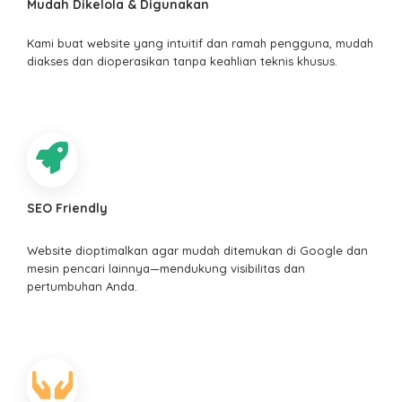
Mudah Dikelola & Digunakan
Kami buat website yang intuitif dan ramah pengguna, mudah
diakses dan dioperasikan tanpa keahlian teknis khusus.
SEO Friendly
Website dioptimalkan agar mudah ditemukan di Google dan
mesin pencari lainnya—mendukung visibilitas dan
pertumbuhan Anda.