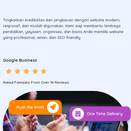
Tingkatkan kredibilitas dan jangkauan dengan website modern,
responsif, dan mudah digunakan. Kami siap membantu lembaga
pendidikan, yayasan, organisasi, dan bisnis Anda memiliki website
yang profesional, aman, dan SEO-friendly.
Google Business
Rated Fantastic From Over 1K Reviews.
Push the limits
One Time Delivery