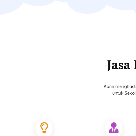
Jasa
Kami menghadir
untuk Sekol