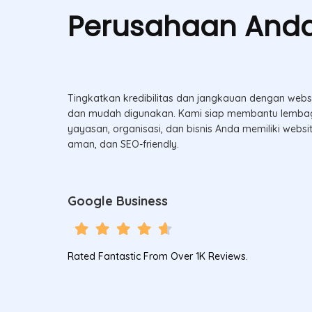
Perusahaan Anda
Tingkatkan kredibilitas dan jangkauan dengan websi
dan mudah digunakan. Kami siap membantu lembag
yayasan, organisasi, dan bisnis Anda memiliki websi
aman, dan SEO-friendly.
Google Business
Rated Fantastic From Over 1K Reviews.