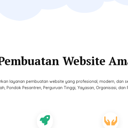
 Pembuatan Website A
kan layanan pembuatan website yang profesional, modern, dan s
ah, Pondok Pesantren, Perguruan Tinggi, Yayasan, Organisasi, dan