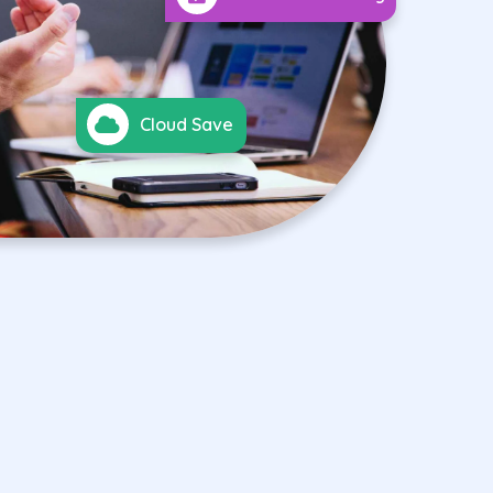
Cloud Save