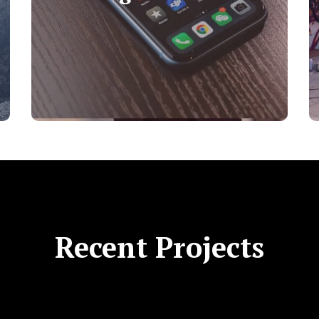
Recent Projects