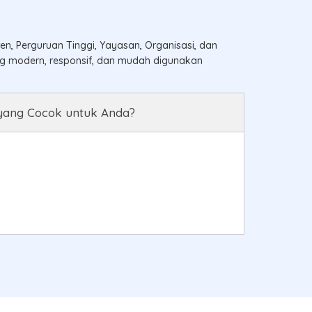
, Perguruan Tinggi, Yayasan, Organisasi, dan
ng modern, responsif, dan mudah digunakan
yang Cocok untuk Anda?