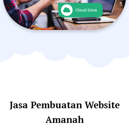
Cloud Save
Jasa Pembuatan Website
Amanah