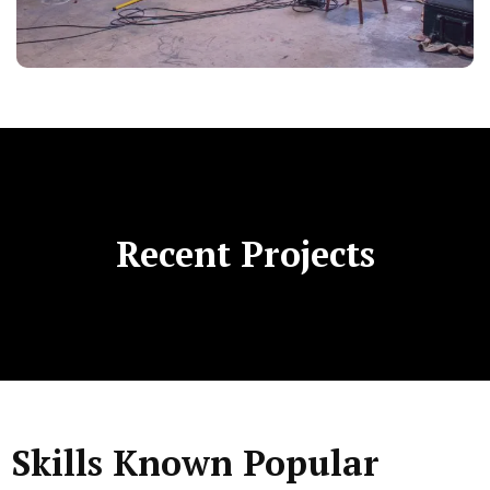
Recent Projects
Skills Known Popular