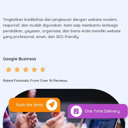
Tingkatkan kredibilitas dan jangkauan dengan website modern,
responsif, dan mudah digunakan. Kami siap membantu lembaga
pendidikan, yayasan, organisasi, dan bisnis Anda memiliki website
yang profesional, aman, dan SEO-friendly.
Google Business
Rated Fantastic From Over 1K Reviews.
Push the limits
One Time Delivery