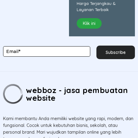
Harga Terjangkau &
Layanan Terbaik
Klik ini
Subscribe
webboz - jasa pembuatan
website
Kami membantu Anda memiliki website yang rapi, modern, dan
fungsional. Cocok untuk kebutuhan bisnis, sekolah, atau
personal brand. Mari wujudkan tampilan online yang lebih