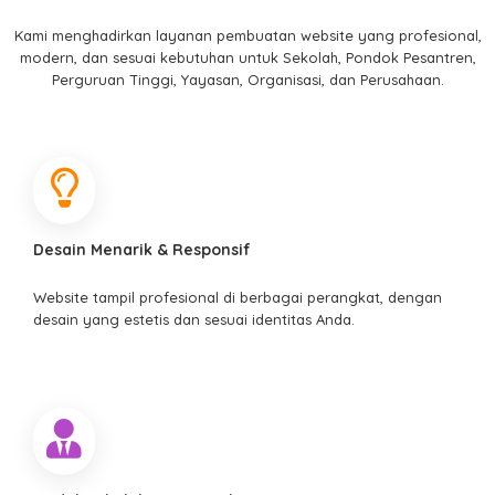
Kami menghadirkan layanan pembuatan website yang profesional,
modern, dan sesuai kebutuhan untuk Sekolah, Pondok Pesantren,
Perguruan Tinggi, Yayasan, Organisasi, dan Perusahaan.
Desain Menarik & Responsif
Website tampil profesional di berbagai perangkat, dengan
desain yang estetis dan sesuai identitas Anda.