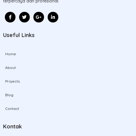
terpercaya dan profesional.
Useful Links
Home
About
Projects
Blog
Contact
Kontak