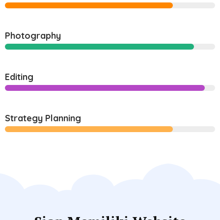
Photography
Editing
Strategy Planning