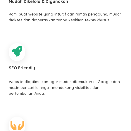
Mudah Dikelola & Digunakan
Kami buat website yang intuitif dan ramah pengguna, mudah
diakses dan dioperasikan tanpa keahlian teknis khusus.
SEO Friendly
Website dioptimalkan agar mudah ditemukan di Google dan
mesin pencari lainnya—mendukung visibilitas dan
pertumbuhan Anda.