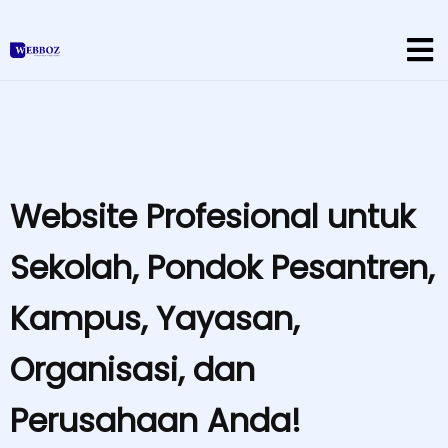
Website Profesional untuk
Sekolah, Pondok Pesantren,
Kampus, Yayasan,
Organisasi, dan
Perusahaan Anda!