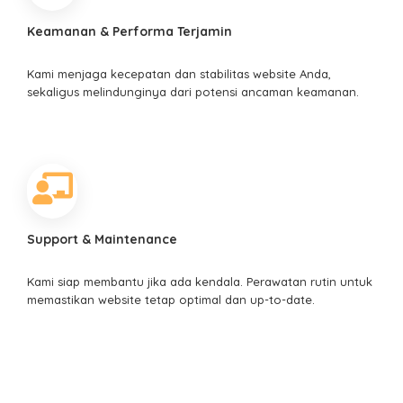
Keamanan & Performa Terjamin
Kami menjaga kecepatan dan stabilitas website Anda,
sekaligus melindunginya dari potensi ancaman keamanan.
Support & Maintenance
Kami siap membantu jika ada kendala. Perawatan rutin untuk
memastikan website tetap optimal dan up-to-date.