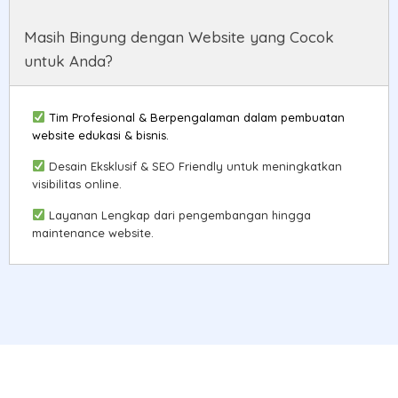
Masih Bingung dengan Website yang Cocok
untuk Anda?
Tim Profesional & Berpengalaman dalam pembuatan
website edukasi & bisnis.
Desain Eksklusif & SEO Friendly untuk meningkatkan
visibilitas online.
Layanan Lengkap dari pengembangan hingga
maintenance website.