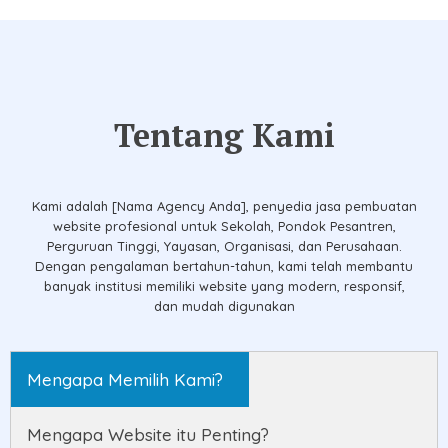
Tentang Kami
Kami adalah [Nama Agency Anda], penyedia jasa pembuatan
website profesional untuk Sekolah, Pondok Pesantren,
Perguruan Tinggi, Yayasan, Organisasi, dan Perusahaan.
Dengan pengalaman bertahun-tahun, kami telah membantu
banyak institusi memiliki website yang modern, responsif,
dan mudah digunakan
Mengapa Memilih Kami?
Mengapa Website itu Penting?