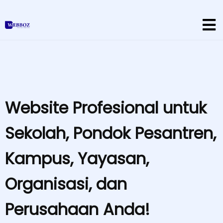
Website Profesional untuk
Sekolah, Pondok Pesantren,
Kampus, Yayasan,
Organisasi, dan
Perusahaan Anda!