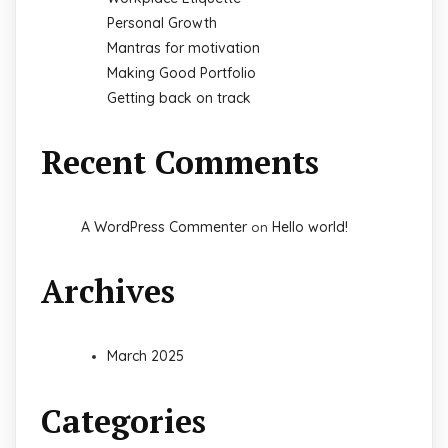
Personal Growth
Mantras for motivation
Making Good Portfolio
Getting back on track
Recent Comments
A WordPress Commenter
Hello world!
on
Archives
March 2025
Categories