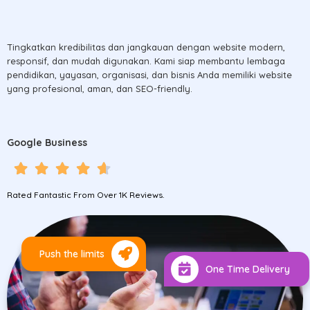
Tingkatkan kredibilitas dan jangkauan dengan website modern,
responsif, dan mudah digunakan. Kami siap membantu lembaga
pendidikan, yayasan, organisasi, dan bisnis Anda memiliki website
yang profesional, aman, dan SEO-friendly.
Google Business
Rated Fantastic From Over 1K Reviews.
Push the limits
One Time Delivery